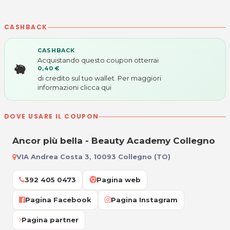
CASHBACK
CASHBACK
Acquistando questo coupon otterrai
0,40 €
di credito sul tuo wallet. Per maggiori
informazioni
clicca qui
DOVE USARE IL COUPON
Ancor più bella - Beauty Academy Collegno
VIA Andrea Costa 3, 10093 Collegno (TO)
392 405 0473
Pagina web
Pagina Facebook
Pagina Instagram
Pagina partner