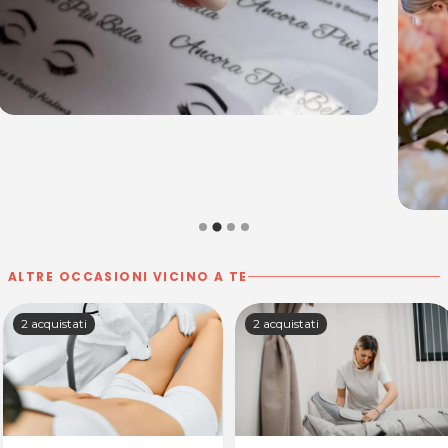
ALTRE OCCASIONI VICINO A TE
2 acquistati
2 acquistati