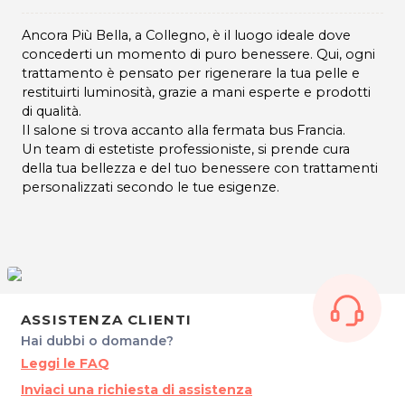
Ancora Più Bella, a Collegno, è il luogo ideale dove
concederti un momento di puro benessere. Qui, ogni
trattamento è pensato per rigenerare la tua pelle e
restituirti luminosità, grazie a mani esperte e prodotti
di qualità.
Il salone si trova accanto alla fermata bus Francia.
Un team di estetiste professioniste, si prende cura
della tua bellezza e del tuo benessere con trattamenti
personalizzati secondo le tue esigenze.
ASSISTENZA CLIENTI
Hai dubbi o domande?
Leggi le FAQ
Inviaci una richiesta di assistenza