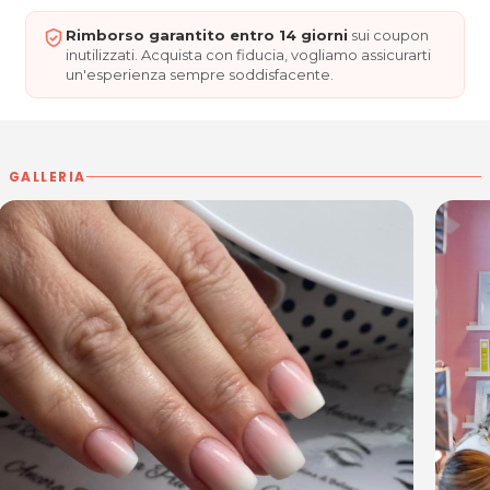
Rimborso garantito entro 14 giorni
sui coupon
inutilizzati. Acquista con fiducia, vogliamo assicurarti
un'esperienza sempre soddisfacente.
GALLERIA