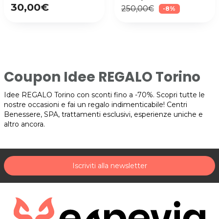
30,00€
250,00€
-8%
Coupon Idee REGALO Torino
Idee REGALO Torino con sconti fino a -70%. Scopri tutte le
nostre occasioni e fai un regalo indimenticabile! Centri
Benessere, SPA, trattamenti esclusivi, esperienze uniche e
altro ancora.
Iscriviti alla newsletter