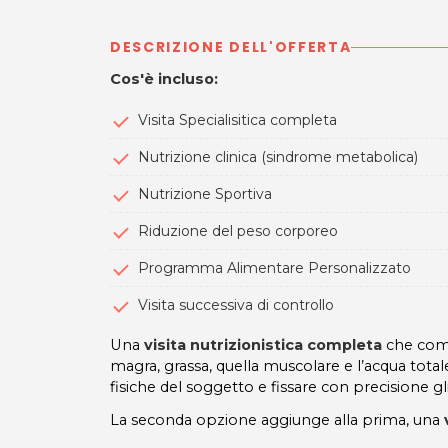
DESCRIZIONE DELL'OFFERTA
Cos'è incluso:
Visita Specialisitica completa
Nutrizione clinica (sindrome metabolica)
Nutrizione Sportiva
Riduzione del peso corporeo
Programma Alimentare Personalizzato
Visita successiva di controllo
Una
visita nutrizionistica completa
che com
magra, grassa, quella muscolare e l’acqua total
fisiche del soggetto e fissare con precisione gli
La seconda opzione aggiunge alla prima, una