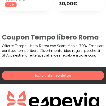
30,00€
-10%
Coupon Tempo libero Roma
Offerte Tempo Libero Roma con Sconti fino al 70%. Emozioni
per il tuo tempo libero. Divertimento, idee regalo, pacchetti
SPA, palestre, offerte speciali e idee regalo e altro ancora.
Iscriviti alla newsletter