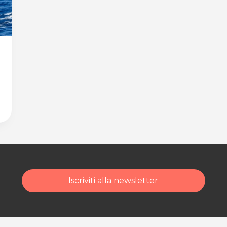
Iscriviti alla newsletter