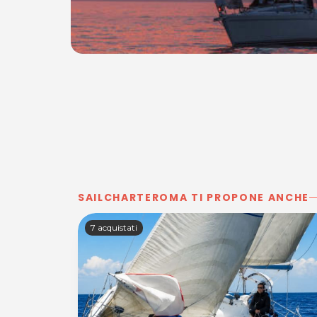
SAILCHARTEROMA TI PROPONE ANCHE
7 acquistati