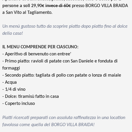
persone a soli 29,90€
invece di 60€
presso BORGO VILLA BRAIDA
a San Vito al Tagliamento.
Un menù gustoso tutto da scoprire piatto dopo piatto fino al dolce
della casa!
IL MENU COMPRENDE PER CIASCUNO:
- Aperitivo di benvenuto con entree'
- Primo piatto: ravioli di patate con San Daniele e fonduta di
formaggi
- Secondo piatto: tagliata di pollo con patate o lonza di maiale
- Acqua
- 1/4 di vino
- Dolce: tiramisù fatto in casa
- Coperto incluso
Piatti ricercati preparati con assoluta raffinatezza in una location
favolosa come quella del BORGO VILLA BRAIDA!