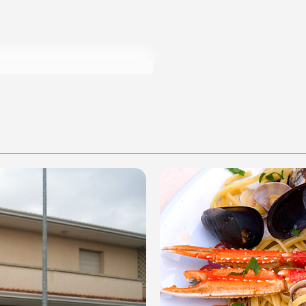
dalità di acquisto scrivi a