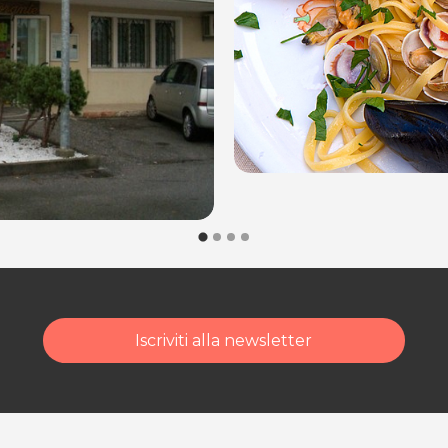
Iscriviti alla newsletter