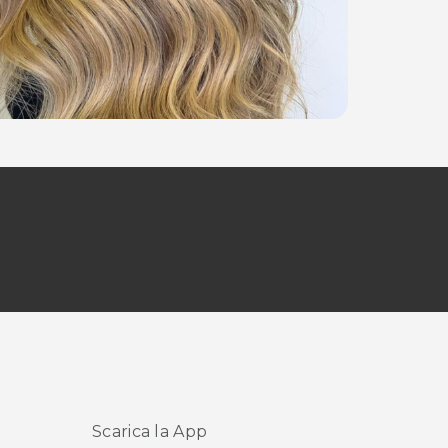
Scarica la App