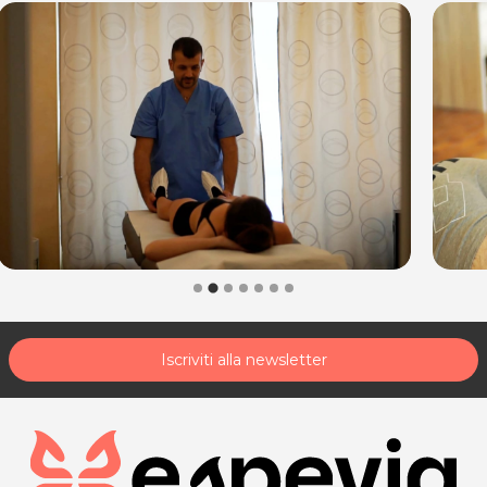
Iscriviti alla newsletter