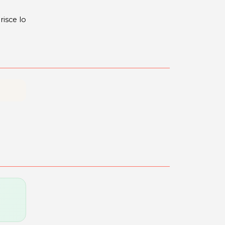
isce lo