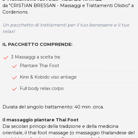
da "CRISTIAN BRESSAN - Massaggi e Trattamenti Olistici" a
Cordenons.
Un pacchetto di trattamenti per il tuo benessere e il tuo
relax!
IL PACCHETTO COMPRENDE:
3 Massaggi a scelta tra:
Plantare Thai Foot
Kirei & Kobido viso antiage
Full body relax corpo
Durata del singolo trattamento: 40 min. circa.
Il massaggio plantare Thai Foot
Dai secolari principi della tradizione e della medicina
orientale, il thai foot massage (o massaggio thailandese del