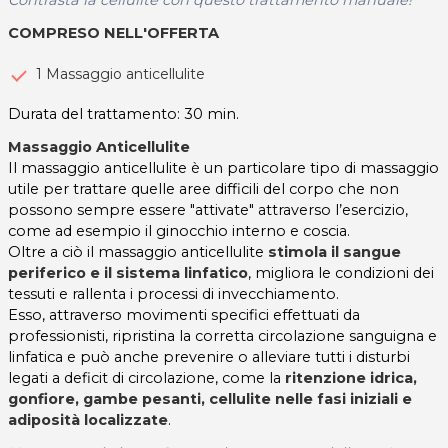
COMPRESO NELL'OFFERTA
1 Massaggio anticellulite
Durata del trattamento: 30 min.
Massaggio Anticellulite
Il massaggio anticellulite è un particolare tipo di massaggio
utile per trattare quelle aree difficili del corpo che non
possono sempre essere "attivate" attraverso l’esercizio,
come ad esempio il ginocchio interno e coscia.
Oltre a ciò il massaggio anticellulite
stimola il sangue
periferico e il sistema linfatico
, migliora le condizioni dei
tessuti e rallenta i processi di invecchiamento.
Esso, attraverso movimenti specifici effettuati da
professionisti, ripristina la corretta circolazione sanguigna e
linfatica e può anche prevenire o alleviare tutti i disturbi
legati a deficit di circolazione, come la
ritenzione idrica,
gonfiore, gambe pesanti, cellulite nelle fasi iniziali e
adiposità localizzate
.