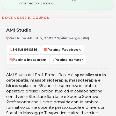
informazioni
clicca qui
DOVE USARE IL COUPON
AMI Studio
Via Udine 46 int.3, 33097 Spilimbergo (PN)
346.8660516
Pagina Facebook
Pagina Instagram
Pagina partner
AMI Studio del Prof. Ermes Rosan è
specializzato in
osteopatia, massofisioterapia, massoterapia e
idroterapia
, con 35 anni di esperienza in ambito
operativo presso i propri studi ed in collaborazione
con diverse Strutture Sanitarie e Società Sportive
Professionistiche. Lavora ormai da anni in ambito
formativo come docente presso scuole e Università
Statali in Massaggio Terapeutico e altre discipline