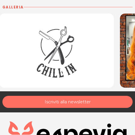
GALLERIA
Iscriviti alla newsletter