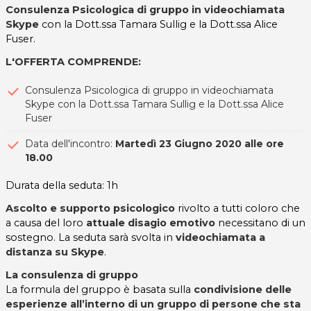
Consulenza Psicologica di gruppo in videochiamata
Skype
con la Dott.ssa Tamara Sullig e la Dott.ssa Alice
Fuser.
L'OFFERTA COMPRENDE:
Consulenza Psicologica di gruppo in videochiamata
Skype con la Dott.ssa Tamara Sullig e la Dott.ssa Alice
Fuser
Data dell'incontro:
Martedì 23 Giugno 2020 alle ore
18.00
Durata della seduta: 1h
Ascolto e supporto psicologico
rivolto a tutti coloro che
a causa del loro
attuale disagio emotivo
necessitano di un
sostegno. La seduta sarà svolta in
videochiamata a
distanza su Skype
.
La consulenza di gruppo
La formula del gruppo è basata sulla
condivisione delle
esperienze all’interno di un gruppo di persone che sta