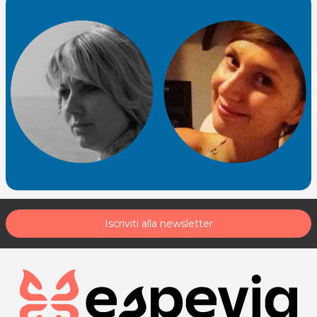
Iscriviti alla newsletter