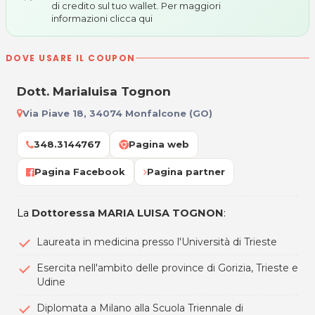
di credito sul tuo wallet. Per maggiori
informazioni
clicca qui
DOVE USARE IL COUPON
Dott. Marialuisa Tognon
Via Piave 18, 34074 Monfalcone (GO)
348.3144767
Pagina web
Pagina Facebook
Pagina partner
La
Dottoressa MARIA LUISA TOGNON
:
Laureata in medicina presso l'Università di Trieste
Esercita nell'ambito delle province di Gorizia, Trieste e
Udine
Diplomata a Milano alla Scuola Triennale di