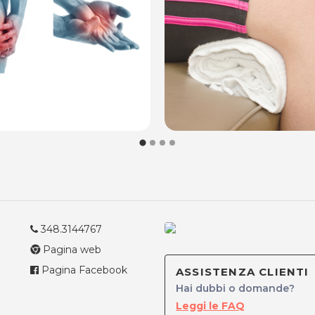
348.3144767
Pagina web
Pagina Facebook
ASSISTENZA CLIENTI
Hai dubbi o domande?
Leggi le FAQ