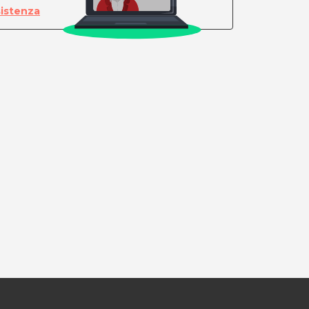
sistenza