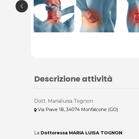
Descrizione attività
Dott. Marialuisa Tognon
Via Piave 18, 34074 Monfalcone (GO)
La
Dottoressa MARIA LUISA TOGNON
: