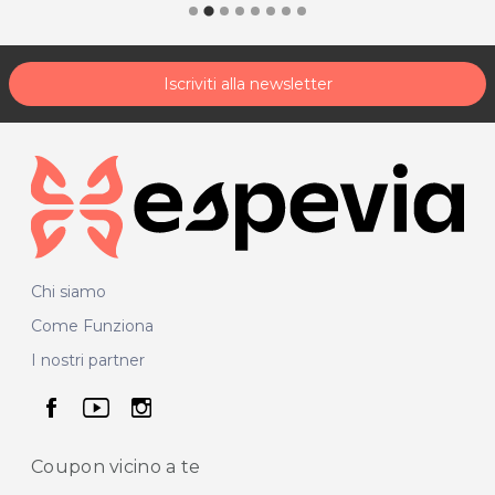
Iscriviti alla newsletter
Chi siamo
Come Funziona
I nostri partner
seguici su facebook
seguici su youtube
seguici su instagram
Coupon vicino
a te