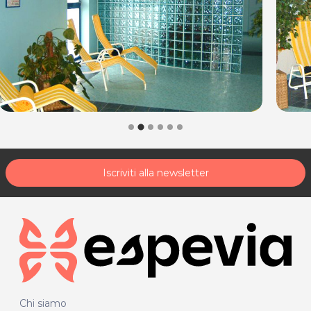
Iscriviti alla newsletter
Chi siamo