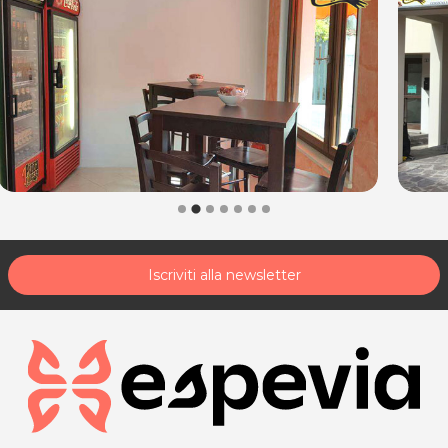
Iscriviti alla newsletter