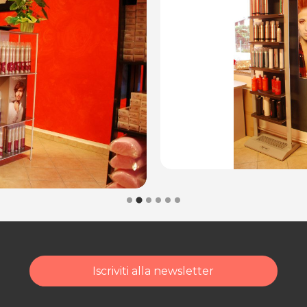
Iscriviti alla newsletter