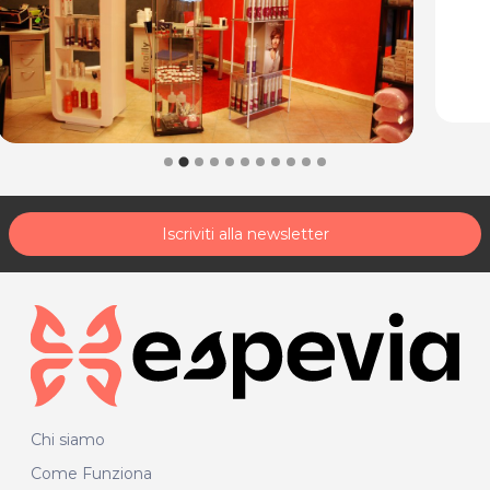
Iscriviti alla newsletter
Chi siamo
Come Funziona