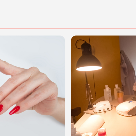
dalità di acquisto scrivi