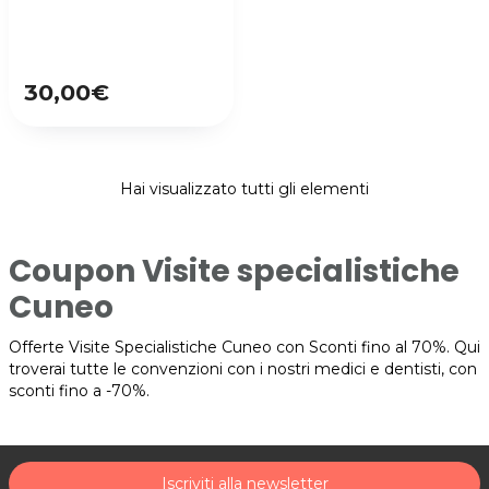
30,00€
Hai visualizzato tutti gli elementi
Coupon Visite specialistiche
Cuneo
Offerte Visite Specialistiche Cuneo con Sconti fino al 70%. Qui
troverai tutte le convenzioni con i nostri medici e dentisti, con
sconti fino a -70%.
Iscriviti alla newsletter