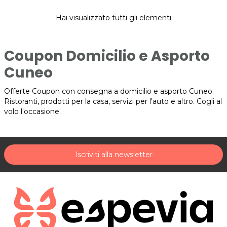
Hai visualizzato tutti gli elementi
Coupon Domicilio e Asporto
Cuneo
Offerte Coupon con consegna a domicilio e asporto Cuneo.
Ristoranti, prodotti per la casa, servizi per l'auto e altro. Cogli al
volo l'occasione.
Iscriviti alla newsletter