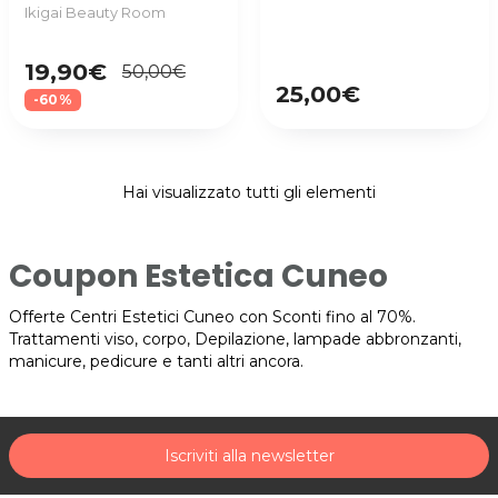
Ikigai Beauty Room
19,90€
50,00€
25,00€
-60%
Hai visualizzato tutti gli elementi
Coupon Estetica Cuneo
Offerte Centri Estetici Cuneo con Sconti fino al 70%.
Trattamenti viso, corpo, Depilazione, lampade abbronzanti,
manicure, pedicure e tanti altri ancora.
Iscriviti alla newsletter