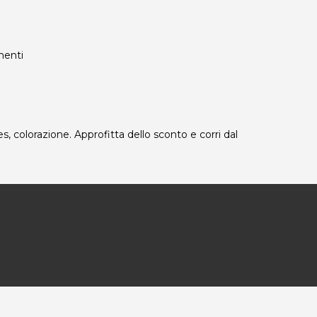
ementi
, colorazione. Approfitta dello sconto e corri dal