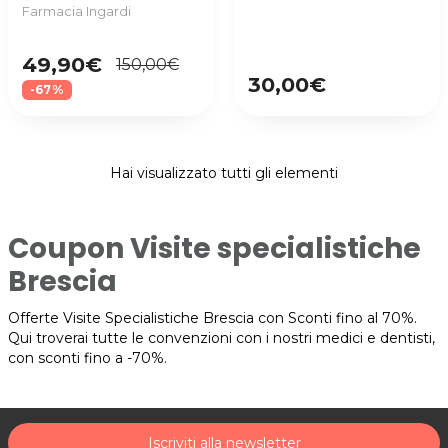
Farmacia Ingardi
49,90€
150,00€
30,00€
-67%
Hai visualizzato tutti gli elementi
Coupon Visite specialistiche
Brescia
Offerte Visite Specialistiche Brescia con Sconti fino al 70%.
Qui troverai tutte le convenzioni con i nostri medici e dentisti,
con sconti fino a -70%.
Iscriviti alla newsletter