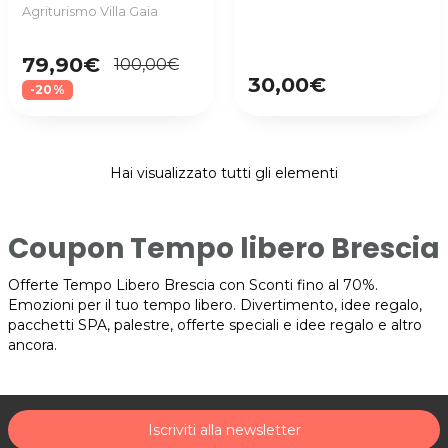
Agriturismo Villa Gaia
79,90€
100,00€
30,00€
-20%
Hai visualizzato tutti gli elementi
Coupon Tempo libero Brescia
Offerte Tempo Libero Brescia con Sconti fino al 70%.
Emozioni per il tuo tempo libero. Divertimento, idee regalo,
pacchetti SPA, palestre, offerte speciali e idee regalo e altro
ancora.
Iscriviti alla newsletter