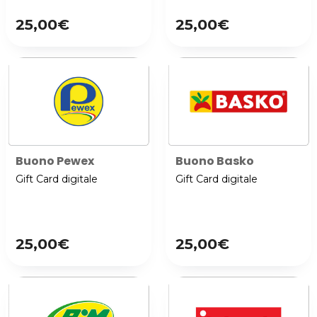
25,00€
25,00€
Buono Pewex
Buono Basko
Gift Card digitale
Gift Card digitale
25,00€
25,00€