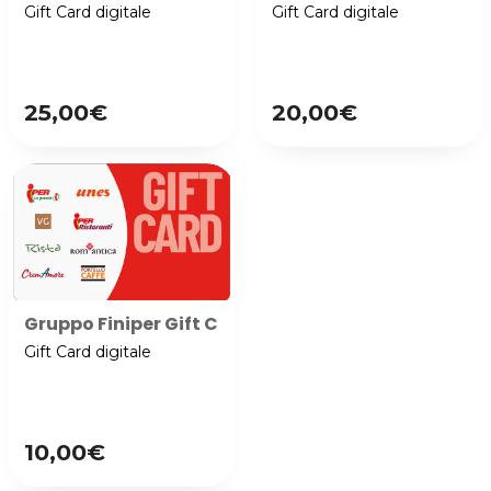
Gift Card digitale
Gift Card digitale
25,00€
20,00€
Gruppo Finiper Gift Card
Gift Card digitale
10,00€