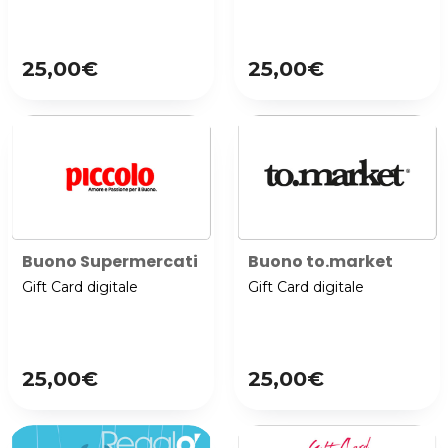
25,00€
25,00€
Buono Supermercati Piccolo
Buono to.market
Gift Card digitale
Gift Card digitale
25,00€
25,00€