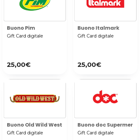
Buono Pim
Buono Italmark
Gift Card digitale
Gift Card digitale
25,00€
25,00€
Buono Old Wild West
Buono doc Supermerca
Gift Card digitale
Gift Card digitale