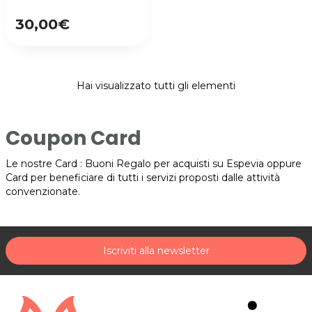
30,00€
Hai visualizzato tutti gli elementi
Coupon Card
Le nostre Card : Buoni Regalo per acquisti su Espevia oppure
Card per beneficiare di tutti i servizi proposti dalle attività
convenzionate.
Iscriviti alla newsletter