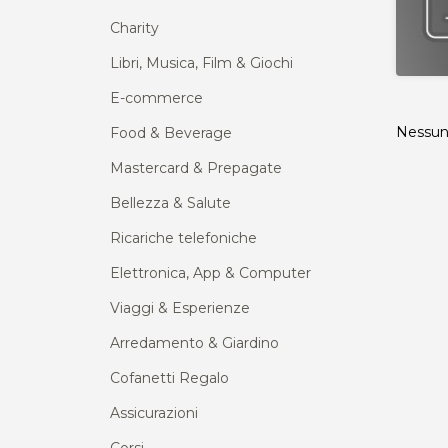
Charity
Libri, Musica, Film & Giochi
E-commerce
Nessun 
Food & Beverage
Mastercard & Prepagate
Bellezza & Salute
Ricariche telefoniche
Elettronica, App & Computer
Viaggi & Esperienze
Arredamento & Giardino
Cofanetti Regalo
Assicurazioni