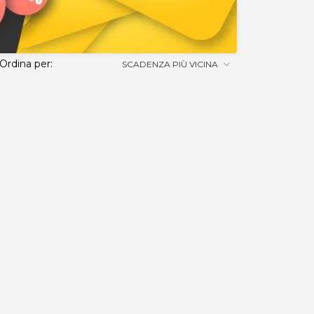
Ordina per:
SCADENZA PIÙ VICINA