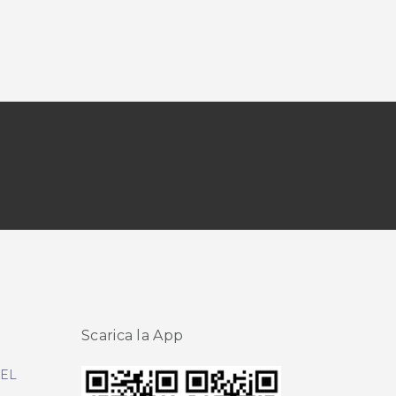
Scarica la App
DEL