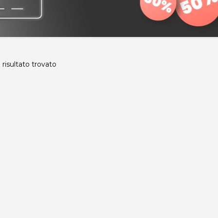
risultato trovato