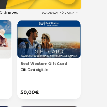
Ordina per:
SCADENZA PIÙ VICINA
Best Western Gift Card
Gift Card digitale
50,00€