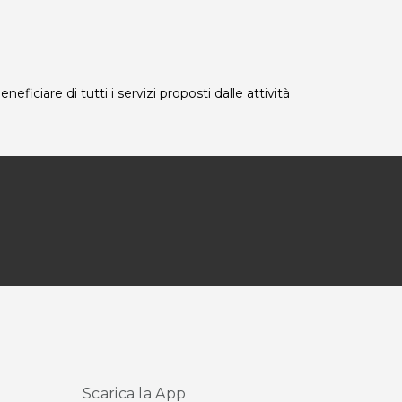
iciare di tutti i servizi proposti dalle attività
Scarica la App