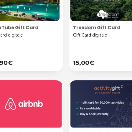
Tube Gift Card
Treedom Gift Card
Card digitale
Gift Card digitale
,90€
15,00€