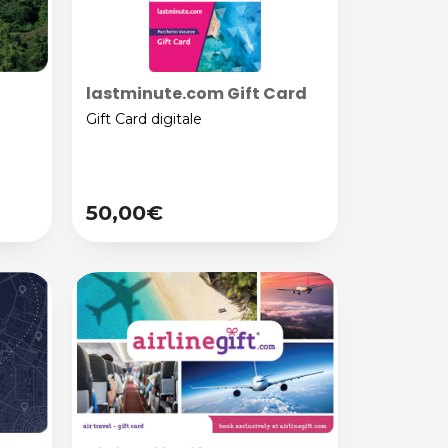
lastminute.com Gift Card
Gift Card digitale
50,00€