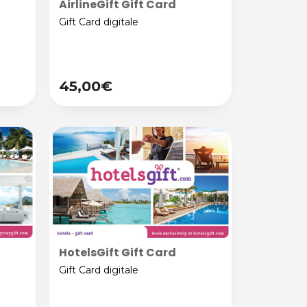
AirlineGift Gift Card
Gift Card digitale
45,00€
HotelsGift Gift Card
Gift Card digitale