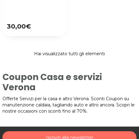
30,00€
Hai visualizzato tutti gli elementi
Coupon Casa e servizi
Verona
Offerte Servizi per la casa e altro Verona. Sconti Coupon su
manutenzione caldaia, tagliando auto e altro ancora. Scopri le
nostre occasioni con sconti fino al 70%.
Iscriviti alla newsletter