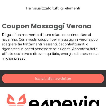
Hai visualizzato tutti gli elementi
Coupon Massaggi Verona
Regalati un momento di puro relax senza rinunciare al
risparmio. Con i nostri coupon per massaggi in Verona puoi
scegliere tra trattamenti rilassanti, decontratturanti o
rigeneranti in centri benessere selezionati. Approfitta delle
offerte esclusive e ritrova equilibrio, energia e benessere… al
miglior prezzo.
Iscriviti alla newsletter