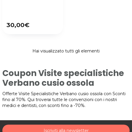
30,00€
Hai visualizzato tutti gli elementi
Coupon Visite specialistiche
Verbano cusio ossola
Offerte Visite Specialistiche Verbano cusio ossola con Sconti
fino al 70%. Qui troverai tutte le convenzioni con i nostri
medici e dentisti, con sconti fino a -70%.
Iscriviti alla newsletter