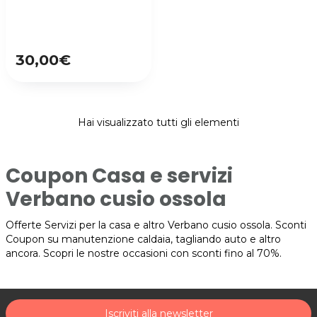
30,00€
Hai visualizzato tutti gli elementi
Coupon Casa e servizi
Verbano cusio ossola
Offerte Servizi per la casa e altro Verbano cusio ossola. Sconti
Coupon su manutenzione caldaia, tagliando auto e altro
ancora. Scopri le nostre occasioni con sconti fino al 70%.
Iscriviti alla newsletter