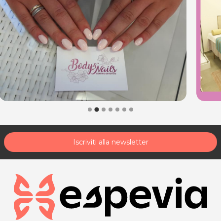
Iscriviti alla newsletter