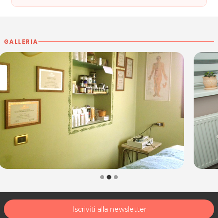
GALLERIA
Iscriviti alla newsletter