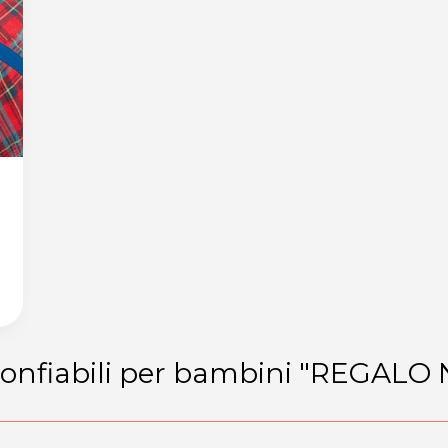
 gonfiabili per bambini "REGALO