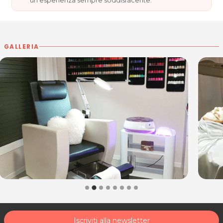
GALLERIA
Iscriviti alla newsletter