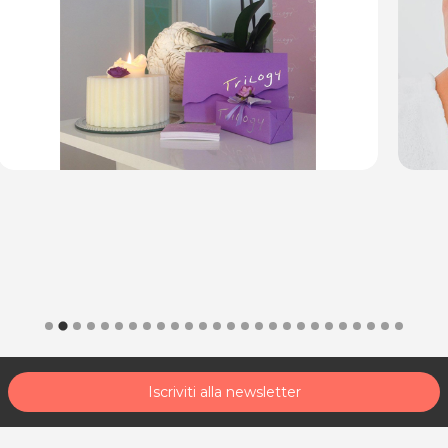
Iscriviti alla newsletter