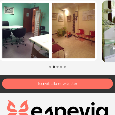
Iscriviti alla newsletter