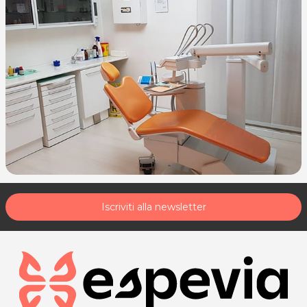
Iscriviti alla newsletter