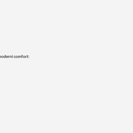
 moderni comfort: