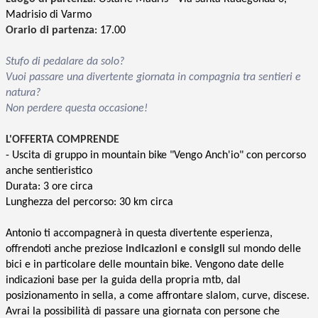
Madrisio di Varmo
Orario di partenza
: 17.00
Stufo di pedalare da solo?
Vuoi passare una divertente giornata in compagnia tra sentieri e
natura?
Non perdere questa occasione!
L'OFFERTA COMPRENDE
- Uscita di gruppo in mountain bike "Vengo Anch'io" con percorso
anche sentieristico
Durata: 3 ore circa
Lunghezza del percorso: 30 km circa
Antonio ti accompagnerà in questa divertente esperienza,
offrendoti anche preziose
indicazioni e consigli
sul mondo delle
bici e in particolare delle mountain bike. Vengono date delle
indicazioni base per la guida della propria mtb, dal
posizionamento in sella, a come affrontare slalom, curve, discese.
Avrai la possibilità di passare una giornata con persone che