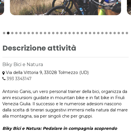
Descrizione attività
Biky Bici e Natura
Via della Vittoria 9, 33028 Tolmezzo (UD)
393 3343147
Antonio Ganis, un vero personal trainer della bici, organizza da
anni escursioni guidate in mountain bike e in fat bike in Friuli
Venezia Giulia. Il successo e le numerose adesioni nascono
dalla scelta di tinerari suggestivi immersi nella natura dal mare
alla montagna, sia per singoli che per gruppi.
Biky Bici e Natura: Pedalare in compagnia scoprendo