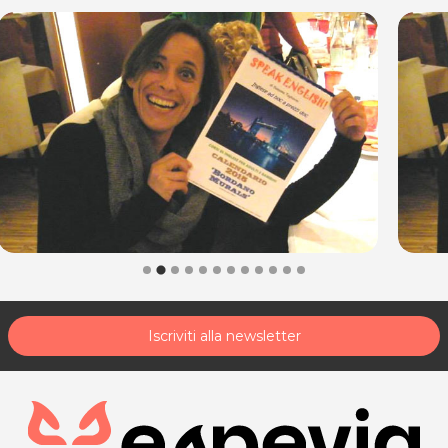
Iscriviti alla newsletter