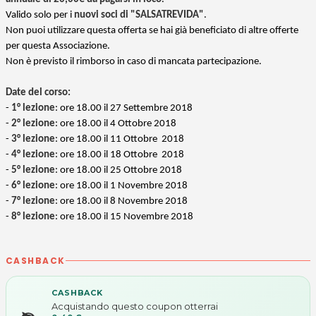
Valido solo per i
nuovi soci di "SALSATREVIDA"
.
Non puoi utilizzare questa offerta se hai già beneficiato di altre offerte
per questa Associazione.
Non è previsto il rimborso in caso di mancata partecipazione.
Date del corso:
-
1° lezione
: ore 18.00 il 27 Settembre 2018
-
2° lezione
: ore 18.00 il 4 Ottobre 2018
-
3° lezione
: ore 18.00 il 11 Ottobre 2018
-
4° lezione
: ore 18.00 il 18 Ottobre 2018
-
5° lezione
: ore 18.00 il 25 Ottobre 2018
-
6° lezione
: ore 18.00 il 1 Novembre 2018
-
7° lezione
: ore 18.00 il 8 Novembre 2018
-
8° lezione
: ore 18.00 il 15 Novembre 2018
CASHBACK
CASHBACK
Acquistando questo coupon otterrai