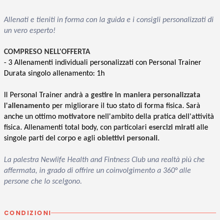
Allenati e tieniti in forma con la guida e i consigli personalizzati di
un vero esperto!
COMPRESO NELL'OFFERTA
- 3 Allenamenti individuali personalizzati con Personal Trainer
Durata singolo allenamento: 1h
Il Personal Trainer andrà a
gestire in maniera personalizzata
l'allenamento
per migliorare il tuo stato di forma fisica. Sarà
anche un ottimo
motivatore
nell'ambito della pratica dell'attività
fisica. Allenamenti total body, con particolari
esercizi mirati
alle
singole parti del corpo e agli
obiettivi personali
.
La palestra Newlife Health and Fintness Club una realtà più che
affermata, in grado di offrire un coinvolgimento a 360° alle
persone che lo scelgono.
CONDIZIONI