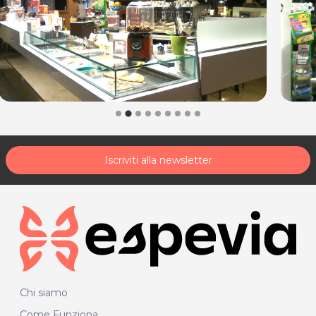
Iscriviti alla newsletter
Chi siamo
Come Funziona